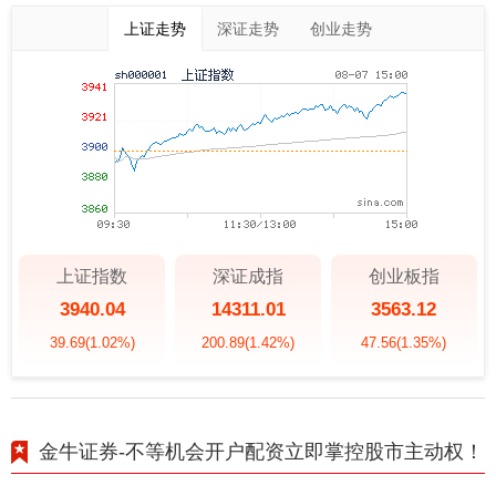
上证走势
深证走势
创业走势
上证指数
深证成指
创业板指
3940.04
14311.01
3563.12
39.69
(1.02%)
200.89
(1.42%)
47.56
(1.35%)
金牛证券-不等机会开户配资立即掌控股市主动权！