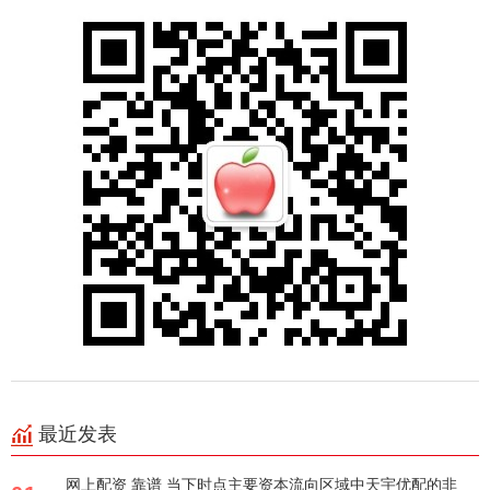
最近发表
网上配资 靠谱 当下时点主要资本流向区域中天宇优配的非