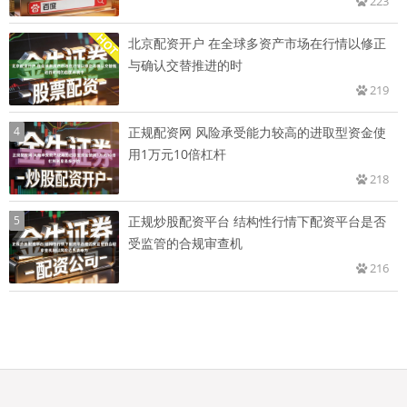
223
北京配资开户 在全球多资产市场在行情以修正
与确认交替推进的时
219
4
正规配资网 风险承受能力较高的进取型资金使
用1万元10倍杠杆
218
5
正规炒股配资平台 结构性行情下配资平台是否
受监管的合规审查机
216