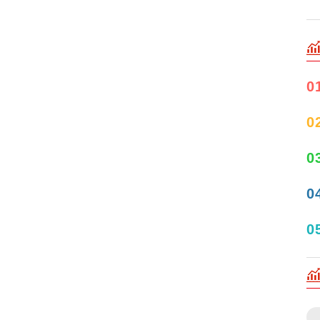
0
0
0
0
0