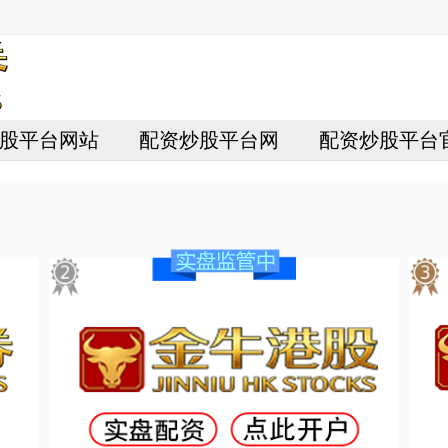
股平台网站
配资炒股平台网
配资炒股平台