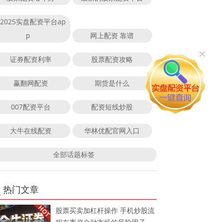
2025实盘配资平台ap
p
网上配资 靠谱
证券配资利率
股票配资攻略
赢翻网配资
期货是什么
007配资平台
配资短线炒股
大牛在线配资
华林优配官网入口
全部话题标签
热门文章
股票买卖加杠杆操作 手机炒股流