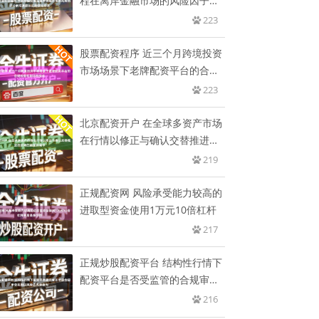
程在离岸金融市场的风险因子分
解
223
股票配资程序 近三个月跨境投资
市场场景下老牌配资平台的合规
检
223
北京配资开户 在全球多资产市场
在行情以修正与确认交替推进的
时
219
正规配资网 风险承受能力较高的
进取型资金使用1万元10倍杠杆
217
正规炒股配资平台 结构性行情下
配资平台是否受监管的合规审查
机
216