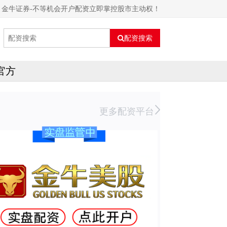
金牛证券-不等机会开户配资立即掌控股市主动权！
配资搜索
官方
更多配资平台