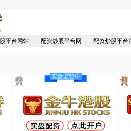
股平台网站
配资炒股平台网
配资炒股平台