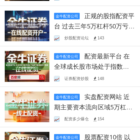
追踪以确定
正规的股指配资平
金牛配资公司
台 过去三年5万杠杆50万亏了
要赔多少钱在投资者关注市
炒股配资论坛
143
场的因子有
配资最新平台 在
金牛配资公司
全球成长股市场处于指数节
奏放缓但交易频率上升的阶
证券配资炒股
148
段阶段中实
实盘配资网站 近
金牛配资公司
期主要资本流向区域5万杠杆
50万亏了要赔多少钱的投资
配资多少爆仓
154
者行为
股票配资10倍 以
金牛配资公司