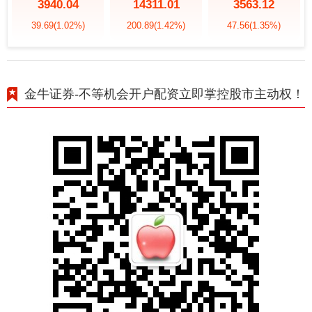
3940.04
14311.01
3563.12
39.69
(1.02%)
200.89
(1.42%)
47.56
(1.35%)
金牛证券-不等机会开户配资立即掌控股市主动权！