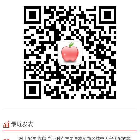
最近发表
网上配资 靠谱 当下时点主要资本流向区域中天宇优配的非