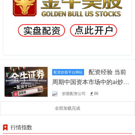
配资经验 当前
配资炒股平台网站
周期中国资本市场中的ai炒股
软件自动买卖净值回撤修复
炒股配资公司
88
能力
全部加载完成
行情指数