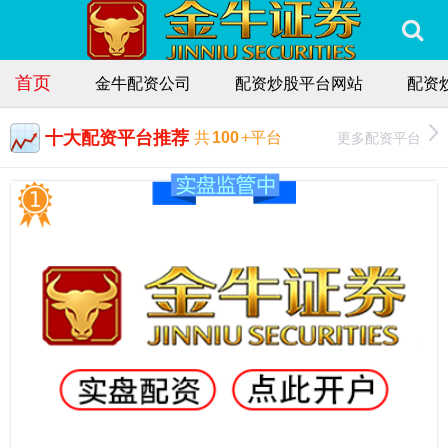
首页
金牛配资公司
配资炒股平台网站
配资
十大配资平台推荐
更多配资平台
共
100
+平台