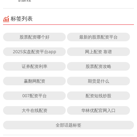
标签列表
股票配资哪个好
最新的股票配资平台
2025实盘配资平台app
网上配资 靠谱
证券配资利率
股票配资攻略
赢翻网配资
期货是什么
007配资平台
配资短线炒股
大牛在线配资
华林优配官网入口
全部话题标签