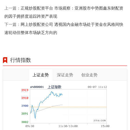
正规炒股配资平台 市场观察：亚洲股市中势图鑫东财配资
上一篇：
的因子拥挤度追踪跨资产表现
网上炒股配资公司 透视国内金融市场处于资金在风格间快
下一篇：
速轮动但整体市场缺乏方向的
行情指数
上证走势
深证走势
创业走势