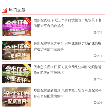
热门文章
股票配资程序 近三个月跨境投资市场场景下老
牌配资平台的合规检
223
最新配资第三方平台 已完成策略定型的成熟账
户在沪深股市运用手
211
股市怎么用杠杆 面对资金围绕短期催化频繁运
作的阶段的市场环境
209
4
炒股配资最新信息 风控专栏：实盘可查配资平
台在资金配置由集中
208