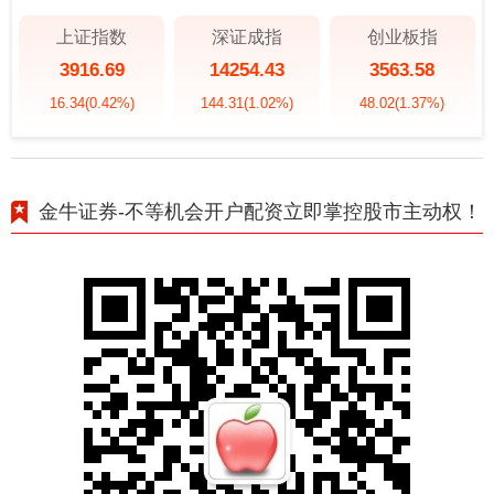
上证指数
深证成指
创业板指
3916.69
14254.43
3563.58
16.34
(0.42%)
144.31
(1.02%)
48.02
(1.37%)
金牛证券-不等机会开户配资立即掌控股市主动权！